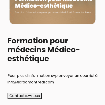
Formation pour
médecins Médico-
esthétique
Pour plus d’information svp envoyer un courriel à
info@lafacmontreal.com
Contactez-nous