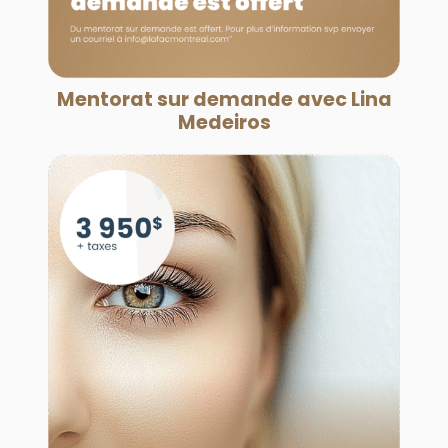
Mentorat sur demande avec Lina
Medeiros