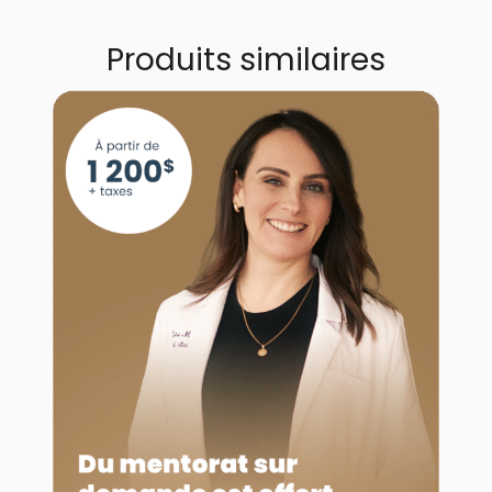
Produits similaires