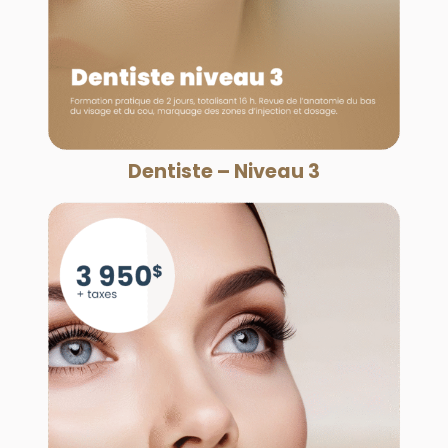
Dentiste – Niveau 3